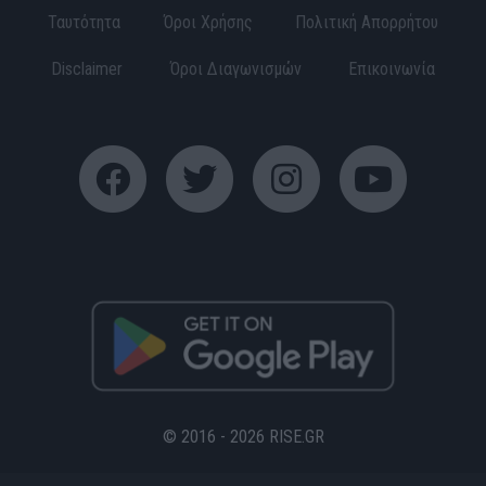
Ταυτότητα
Όροι Χρήσης
Πολιτική Απορρήτου
Disclaimer
Όροι Διαγωνισμών
Επικοινωνία
© 2016 - 2026 RISE.GR