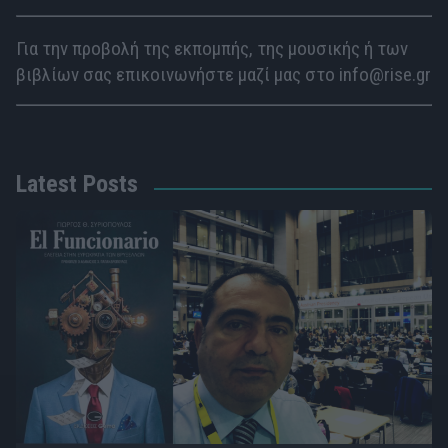
Για την προβολή της εκπομπής, της μουσικής ή των
βιβλίων σας επικοινωνήστε μαζί μας στο info@rise.gr
Latest Posts