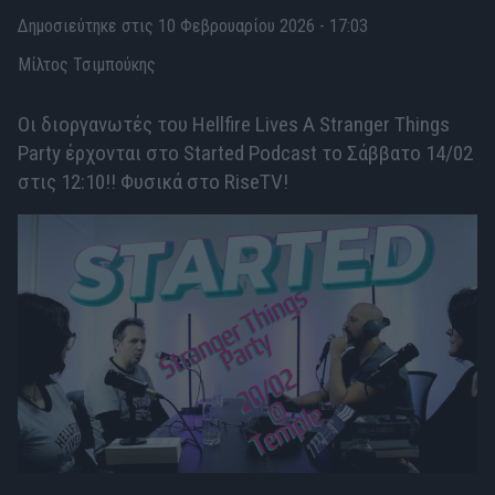
Δημοσιεύτηκε στις 10 Φεβρουαρίου 2026 - 17:03
Μίλτος Τσιμπούκης
Οι διοργανωτές του Hellfire Lives A Stranger Things
Party έρχονται στο Started Podcast το Σάββατο 14/02
στις 12:10!! Φυσικά στο RiseTV!