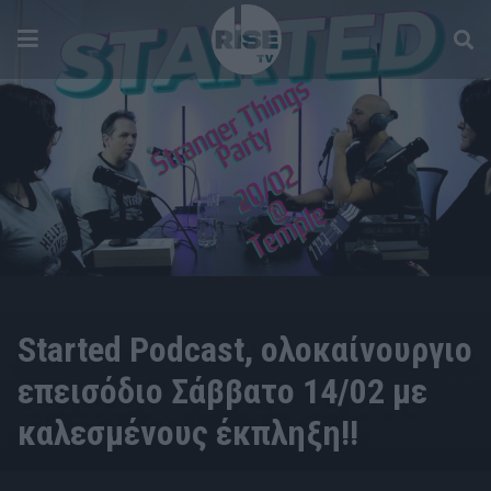
CULTURE
Started Podcast, ολοκαίνουργιο
επεισόδιο Σάββατο 14/02 με
καλεσμένους έκπληξη!!