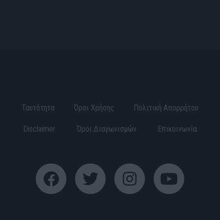
© 2016 - 2026 RISE.GR