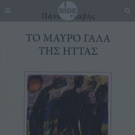
CULTURE