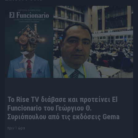
To Rise TV διάβασε και προτείνει El
Funcionario του Γεώργιου Θ.
Συριόπουλου από τις εκδόσεις Gema
πριν 1 ώρα