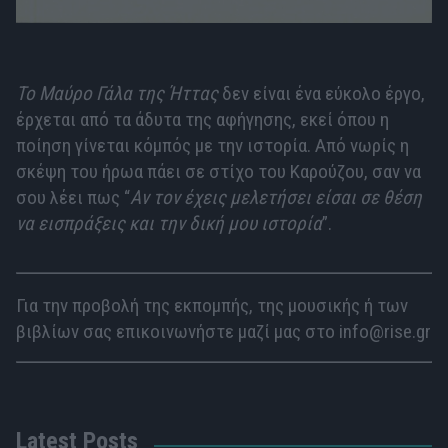
Το Μαύρο Γάλα της Ήττας
δεν είναι ένα εύκολο έργο,
έρχεται από τα άδυτα της αφήγησης, εκεί όπου η
ποίηση γίνεται κόμπός με την ιστορία. Από νωρίς η
σκέψη του ήρωα πάει σε στίχο του Καρούζου, σαν να
σου λέει πως “
Αν τον έχεις μελετήσει είσαι σε θέση
να εισπράξεις και την δική μου ιστορία
”.
Για την προβολή της εκπομπής, της μουσικής ή των
βιβλίων σας επικοινωνήστε μαζί μας στο info@rise.gr
Latest Posts