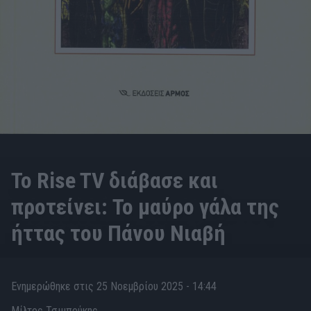
Το Rise TV διάβασε και
προτείνει: Το μαύρο γάλα της
ήττας του Πάνου Νιαβή
Ενημερώθηκε στις 25 Νοεμβρίου 2025 - 14:44
Μίλτος Τσιμπούκης