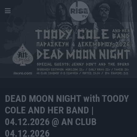
MUSIC
DEAD MOON NIGHT with TOODY
COLE AND HER BAND |
04.12.2026 @ AN CLUB
04.12.2026