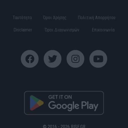
Ταυτότητα
Όροι Χρήσης
Πολιτική Απορρήτου
Disclaimer
Όροι Διαγωνισμών
Επικοινωνία
© 2016 - 2026 RISE.GR