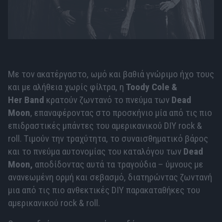
Με τον ακατέργαστο, ωμό και βαθιά γνώριμο ήχο τους
και με αλήθεια χωρίς φίλτρα, η
Toody Cole &
Her Band
κρατούν ζωντανό το πνεύμα των
Dead
Moon
, επαναφέροντας στο προσκήνιο μία από τις πιο
επιδραστικές μπάντες του αμερικανικού DIY rock &
roll. Τιμούν την τραχύτητα, το συναισθηματικό βάρος
και το πνεύμα αυτονομίας του καταλόγου των
Dead
Moon,
αποδίδοντας αυτά τα τραγούδια – ύμνους με
ανανεωμένη ορμή και σεβασμό, διατηρώντας ζωντανή
μια από τις πιο ανθεκτικές DIY παρακαταθήκες του
αμερικανικού rock & roll.