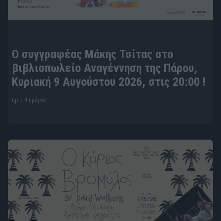
Ο συγγραφέας Μάκης Τσίτας στο
βιβλιοπωλείο Αναγέννηση της Πάρου,
Κυριακή 9 Αυγούστου 2026, στις 20:00 !
πριν 4 ημέρες