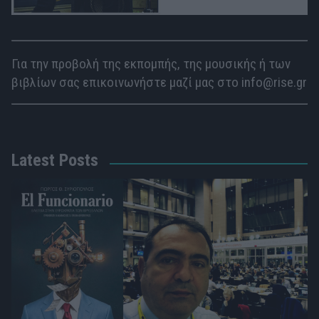
Για την προβολή της εκπομπής, της μουσικής ή των
βιβλίων σας επικοινωνήστε μαζί μας στο info@rise.gr
Latest Posts