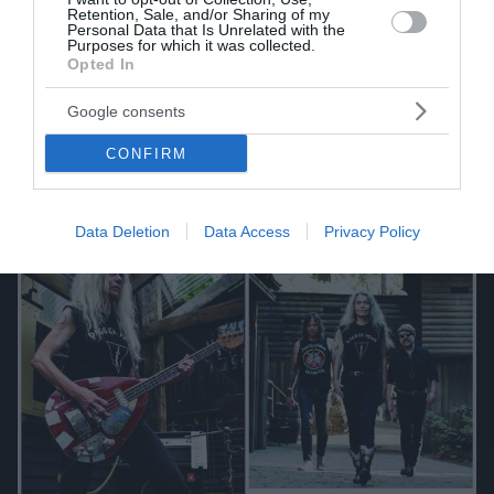
Retention, Sale, and/or Sharing of my
Personal Data that Is Unrelated with the
Purposes for which it was collected.
Opted In
Google consents
CONFIRM
Data Deletion
Data Access
Privacy Policy