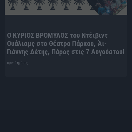
Ο ΚΥΡΙΟΣ ΒΡΟΜΥΛΟΣ του Ντέιβιντ
Ουάλιαμς στο Θέατρο Πάρκου, Άι-
Γιάννης Δέτης, Πάρος στις 7 Αυγούστου!
πριν 4 ημέρες