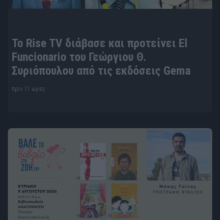
To Rise TV διάβασε και προτείνει El
Funcionario του Γεώργιου Θ.
Συριόπουλου από τις εκδόσεις Gema
πριν 11 ώρες