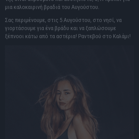
μια καλοκαιρινή βραδιά του Αυγούστου.
Σας περιμένουμε, στις 5 Αυγούστου, στο νησί, να
γιορτάσουμε για ένα βράδυ και να ξαπλώσουμε
ξέπνοοι κάτω από τα αστέρια! Ραντεβού στο Καλάμι!