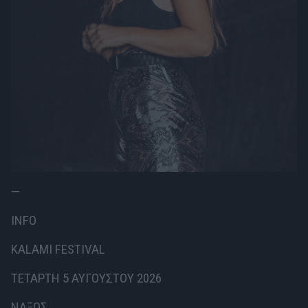
—
INFO
KALAMI FESTIVAL
ΤΕΤΑΡΤΗ 5 ΑΥΓΟΥΣΤΟΥ 2026
ΝΑΞΟΣ