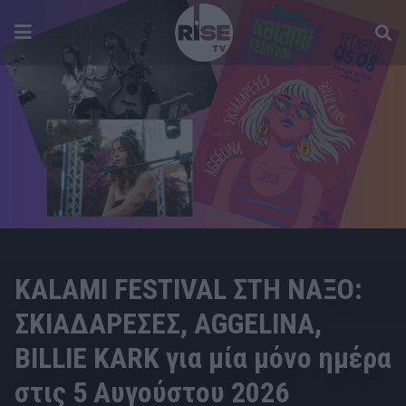
ON SIGHT
KALAMI FESTIVAL ΣΤΗ ΝΑΞΟ:
ΣΚΙΑΔΑΡΕΣΕΣ, AGGELINA,
BILLIE KARK για μία μόνο ημέρα
στις 5 Αυγούστου 2026