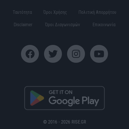
Ταυτότητα
Όροι Χρήσης
Πολιτική Απορρήτου
Disclaimer
Όροι Διαγωνισμών
Επικοινωνία
© 2016 - 2026 RISE.GR