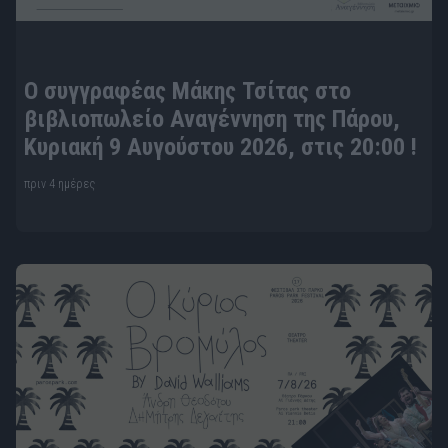
Ο συγγραφέας Μάκης Τσίτας στο
βιβλιοπωλείο Αναγέννηση της Πάρου,
Κυριακή 9 Αυγούστου 2026, στις 20:00 !
πριν 4 ημέρες