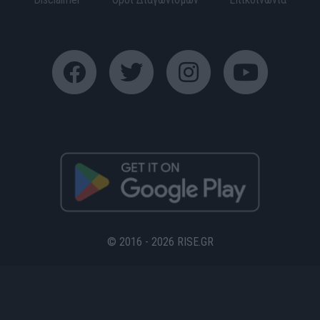
© 2016 - 2026 RISE.GR