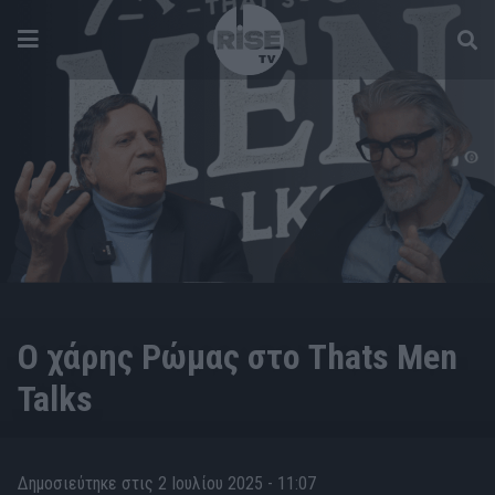
ON SIGHT
Ο χάρης Ρώμας στο Thats Men
Talks
Δημοσιεύτηκε στις 2 Ιουλίου 2025 - 11:07