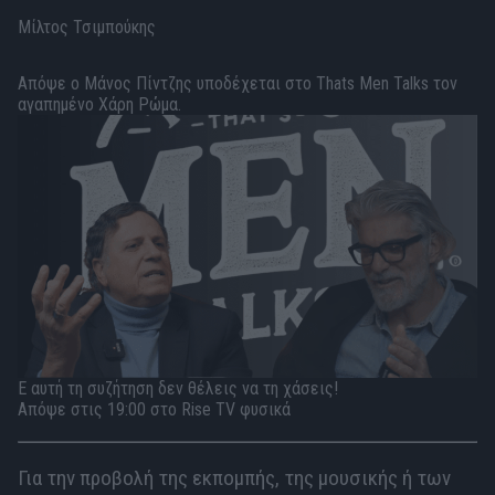
Μίλτος Τσιμπούκης
Απόψε ο Μάνος Πίντζης υποδέχεται στο Thats Men Talks τον
αγαπημένο Χάρη Ρώμα.
Ε αυτή τη συζήτηση δεν θέλεις να τη χάσεις!
Απόψε στις 19:00 στο Rise TV φυσικά
Για την προβολή της εκπομπής, της μουσικής ή των