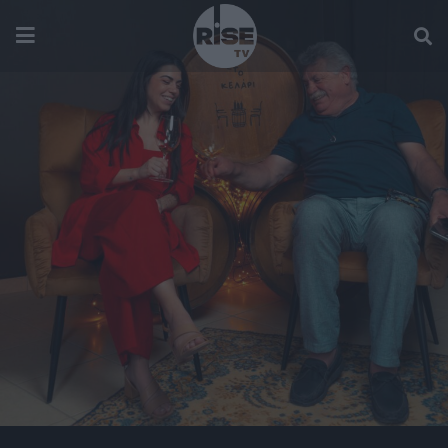
ON SIGHT