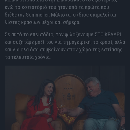
ενώ το εστιατόριό του ήταν από τα πρώτα που
διέθεταν Sommelier. Μάλιστα, ο ίδιος επιμελείται
λίστες κρασιών μέχρι και σήμερα.
Σε αυτό το επεισόδιο, τον φιλοξενούμε ΣΤΟ ΚΕΛΑΡΙ
και συζητάμε μαζί του για τη μαγειρική, το κρασί, αλλά
και για όλα όσα συμβαίνουν στον χώρο της εστίασης
τα τελευταία χρόνια.