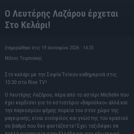
O Λευτέρης Λαζάρου έρχεται
Στο Κελάρι!
Ενημερώθηκε στις 19 Ιανουαρίου 2026 - 14:35
Μίλτος Τσιμπούκης
Στο κελάρι με την Σοφία Τσίκου καθημερινά στις
15:30 στο Rise TV!
Ο Λευτέρης Λαζάρου, πέρα από το αστέρι Michelin που
έχει κερδίσει για το εστιατόριο «Βαρούλκο» αλλά και
την παγκοσμίου φήμης πορεία του στον χώρο της
μαγειρικής, είναι οινόφιλος και γνώστης του κρασιού
σε βαθμό που δεν φαντάζεστε! Έχει ταξιδέψει σε
πολλά οινοποιεία στην Ελλάδα και στο εξωτερικό,