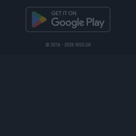
© 2016 - 2026 RISE.GR