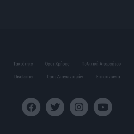
Ταυτότητα
Όροι Χρήσης
Πολιτική Απορρήτου
Disclaimer
Όροι Διαγωνισμών
Επικοινωνία