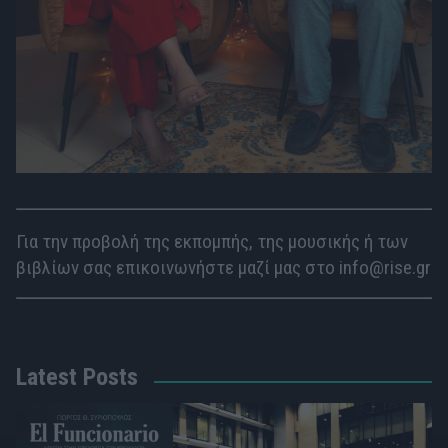
Για την προβολή της εκπομπής, της μουσικής ή των
βιβλίων σας επικοινωνήστε μαζί μας στο info@rise.gr
Latest Posts