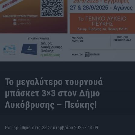
Το μεγαλύτερο τουρνουά
μπάσκετ 3×3 στον Δήμο
Λυκόβρυσης – Πεύκης!
Ενημερώθηκε στις 23 Σεπτεμβρίου 2025 - 14:09