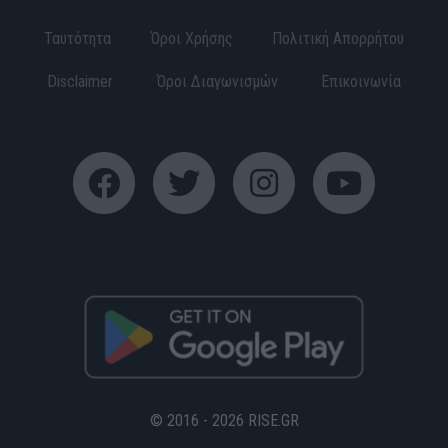
Ταυτότητα
Όροι Χρήσης
Πολιτική Απορρήτου
Disclaimer
Όροι Διαγωνισμών
Επικοινωνία
© 2016 - 2026 RISE.GR