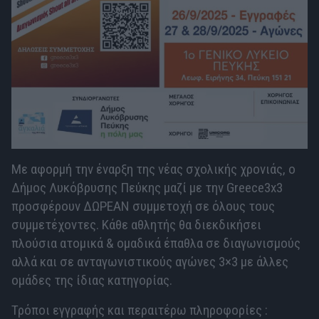
Με αφορμή την έναρξη της νέας σχολικής χρονιάς, ο
Δήμος Λυκόβρυσης Πεύκης μαζί με την Greece3x3
προσφέρουν ΔΩΡΕΑΝ συμμετοχή σε όλους τους
συμμετέχοντες. Κάθε αθλητής θα διεκδικήσει
πλούσια ατομικά & ομαδικά έπαθλα σε διαγωνισμούς
αλλά και σε ανταγωνιστικούς αγώνες 3×3 με άλλες
ομάδες της ίδιας κατηγορίας.
Τρόποι εγγραφής και περαιτέρω πληροφορίες :