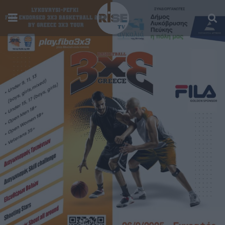
SPORTS