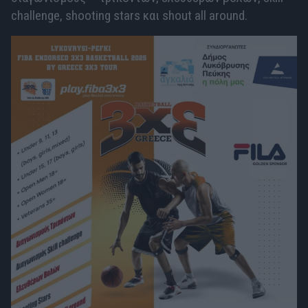
challenge, shooting stars και shout all around.