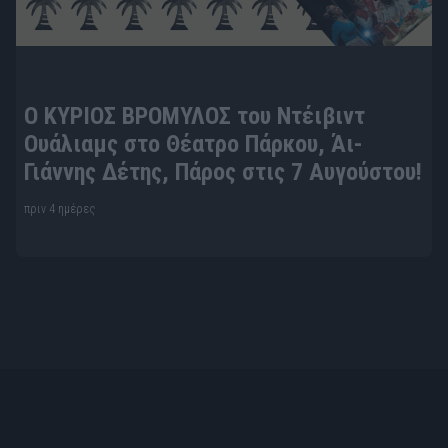
Ο ΚΥΡΙΟΣ ΒΡΟΜΥΛΟΣ του Ντέιβιντ
Ουάλιαμς στο Θέατρο Πάρκου, Άι-
Γιάννης Δέτης, Πάρος στις 7 Αυγούστου!
πριν 4 ημέρες