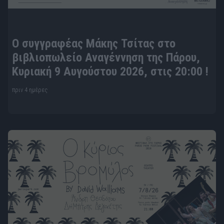
Ο συγγραφέας Μάκης Τσίτας στο
βιβλιοπωλείο Αναγέννηση της Πάρου,
Κυριακή 9 Αυγούστου 2026, στις 20:00 !
πριν 4 ημέρες