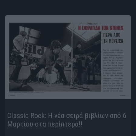
Classic Rock: Η νέα σειρά βιβλίων από 6
Μαρτίου στα περίπτερα!!