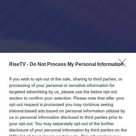
RiseTV -
Do Not Process My Personal Information
If you wish to opt-out of the sale, sharing to third parties, or
processing of your personal or sensitive information for
targeted advertising by us, please use the below opt-out
section to confirm your selection. Please note that after your
opt-out request is processed you may continue seeing
interest-based ads based on personal information utilized by
us or personal information disclosed to third parties prior to
your opt-out. You may separately opt-out of the further
disclosure of your personal information by third parties on the