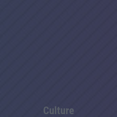
Culture