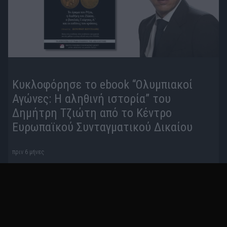
Κυκλοφόρησε το ebook “Ολυμπιακοί
Αγώνες: Η αληθινή ιστορία” του
Δημήτρη Τζιώτη από το Κέντρο
Ευρωπαϊκού Συνταγματικού Δικαίου
πριν 6 μήνες