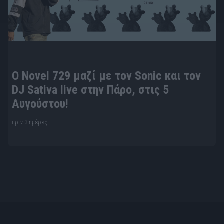
O Novel 729 μαζί με τον Sonic και τον
DJ Sativa live στην Πάρο, στις 5
Αυγούστου!
πριν 3 ημέρες