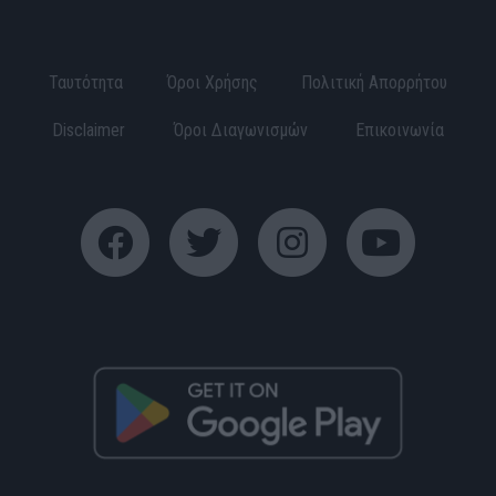
Ταυτότητα
Όροι Χρήσης
Πολιτική Απορρήτου
Disclaimer
Όροι Διαγωνισμών
Επικοινωνία