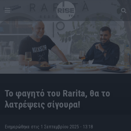
FOOD
Το φαγητό του Rarita, θα το
λατρέψεις σίγουρα!
Ενημερώθηκε στις 1 Σεπτεμβρίου 2025 - 13:18